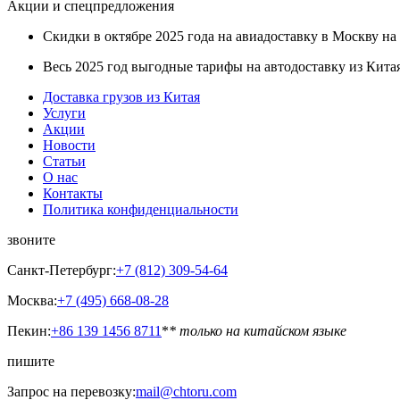
Акции и спецпредложения
Скидки в октябре 2025 года на авиадоставку в Москву на 
Весь 2025 год выгодные тарифы на автодоставку из Кита
Доставка грузов из Китая
Услуги
Акции
Новости
Статьи
О нас
Контакты
Политика конфиденциальности
звоните
Санкт-Петербург:
+7 (812) 309-54-64
Москва:
+7 (495) 668-08-28
Пекин:
+86 139 1456 8711
*
* только на китайском языке
пишите
Запрос на перевозку:
mail@chtoru.com