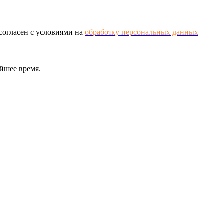
огласен с условиями на
обработку персональных данных
йшее время.