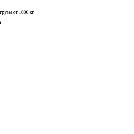
грузы от 1000 кг
я