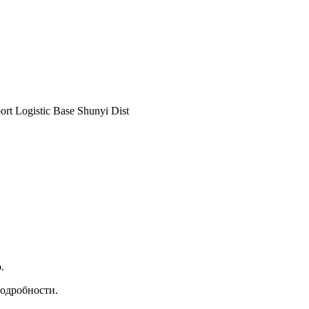
ort Logistic Base Shunyi Dist
.
подробности.