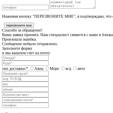
Нажимая кнопку "ПЕРЕЗВОНИТЕ МНЕ", я подтверждаю, что с
Спасибо за обращение!
Ваша заявка принята. Наш специалист свяжется с вами в ближа
Произошла ошибка.
Сообщение небыло отправлено.
Заполните форму
и мы вышлем счет на почту
тип доставки:*
Авиа
Море
ж/д
авто